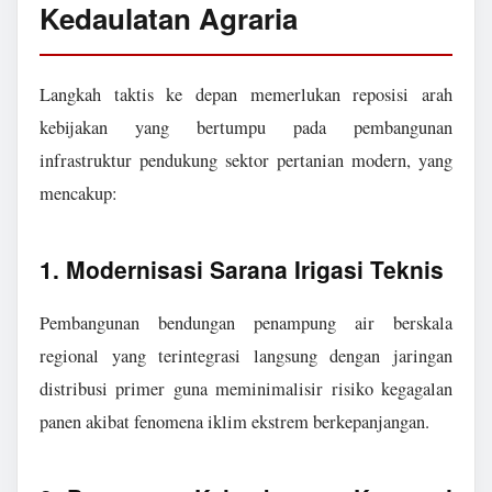
Kedaulatan Agraria
Langkah taktis ke depan memerlukan reposisi arah
kebijakan yang bertumpu pada pembangunan
infrastruktur pendukung sektor pertanian modern, yang
mencakup:
1. Modernisasi Sarana Irigasi Teknis
Pembangunan bendungan penampung air berskala
regional yang terintegrasi langsung dengan jaringan
distribusi primer guna meminimalisir risiko kegagalan
panen akibat fenomena iklim ekstrem berkepanjangan.