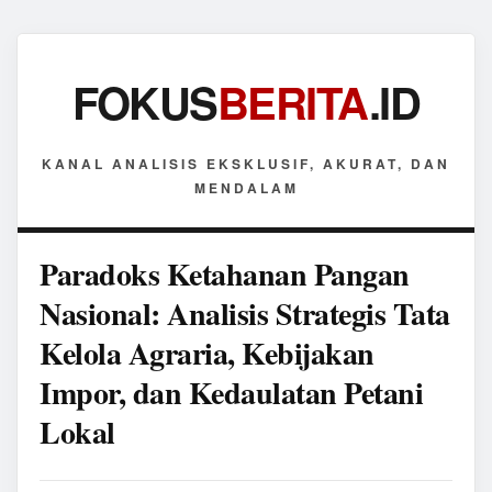
FOKUS
BERITA
.ID
KANAL ANALISIS EKSKLUSIF, AKURAT, DAN
MENDALAM
Paradoks Ketahanan Pangan
Nasional: Analisis Strategis Tata
Kelola Agraria, Kebijakan
Impor, dan Kedaulatan Petani
Lokal