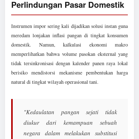
Perlindungan Pasar Domestik
Instrumen impor sering kali dijadikan solusi instan guna
meredam lonjakan inflasi pangan di tingkat konsumen
domestik. Namun, kalkulasi ekonomi makro
memperlihatkan bahwa volume pasokan eksternal yang
tidak tersinkronisasi dengan kalender panen raya lokal
berisiko mendistorsi mekanisme pembentukan harga
natural di tingkat wilayah operasional tani.
"Kedaulatan pangan sejati tidak
diukur dari kemampuan sebuah
negara dalam melakukan substitusi