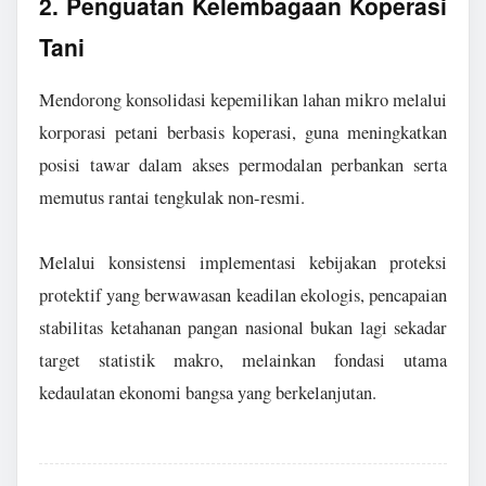
2. Penguatan Kelembagaan Koperasi
Tani
Mendorong konsolidasi kepemilikan lahan mikro melalui
korporasi petani berbasis koperasi, guna meningkatkan
posisi tawar dalam akses permodalan perbankan serta
memutus rantai tengkulak non-resmi.
Melalui konsistensi implementasi kebijakan proteksi
protektif yang berwawasan keadilan ekologis, pencapaian
stabilitas ketahanan pangan nasional bukan lagi sekadar
target statistik makro, melainkan fondasi utama
kedaulatan ekonomi bangsa yang berkelanjutan.