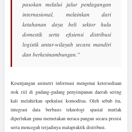
pasokan melalui jalur perdagangan
internasional, melainkan dari
ketahanan daya beli sektor hulu
domestik serta efisiensi distribusi
logistik antar-wilayah secara mandiri
dan berkesinambungan."
Kesenjangan asimetri informasi mengenai ketersediaan
stok riil di gudang-gudang penyimpanan daerah sering
kali melahirkan spekulasi komoditas. Oleh sebab itu,
integrasi data berbasis teknologi spasial mutlak
diperlukan guna memetakan neraca pangan secara presisi
serta mencegah terjadinya malapraktik distribusi.