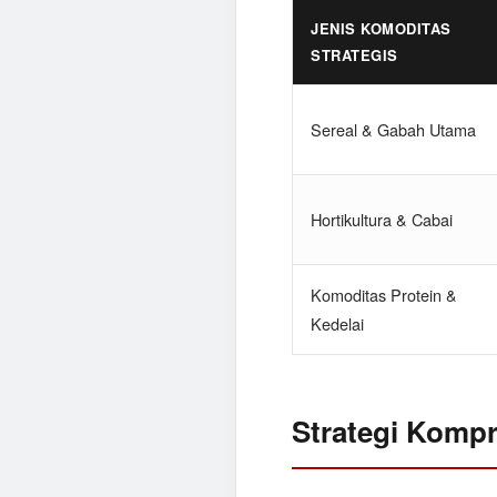
JENIS KOMODITAS
STRATEGIS
Sereal & Gabah Utama
Hortikultura & Cabai
Komoditas Protein &
Kedelai
Strategi Kompr