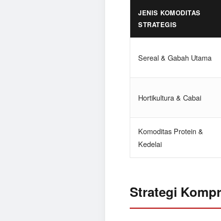
JENIS KOMODITAS
STRATEGIS
Sereal & Gabah Utama
Hortikultura & Cabai
Komoditas Protein &
Kedelai
Strategi Kompr