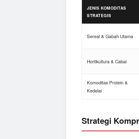
JENIS KOMODITAS
STRATEGIS
Sereal & Gabah Utama
Hortikultura & Cabai
Komoditas Protein &
Kedelai
Strategi Kompr