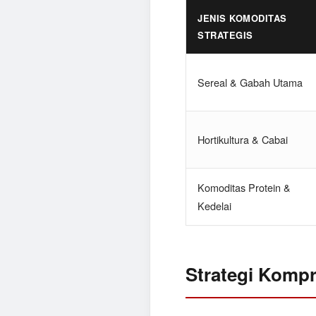
JENIS KOMODITAS
STRATEGIS
Sereal & Gabah Utama
Hortikultura & Cabai
Komoditas Protein &
Kedelai
Strategi Kompr