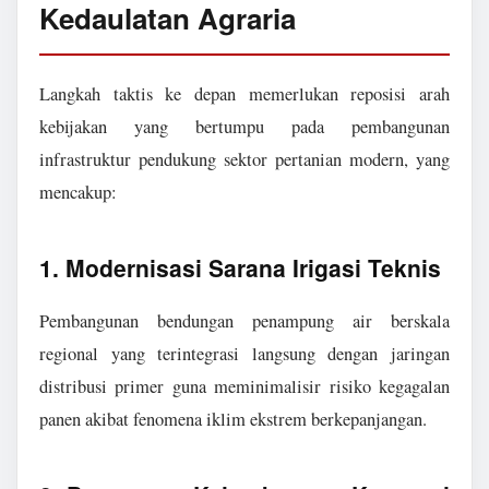
Kedaulatan Agraria
Langkah taktis ke depan memerlukan reposisi arah
kebijakan yang bertumpu pada pembangunan
infrastruktur pendukung sektor pertanian modern, yang
mencakup:
1. Modernisasi Sarana Irigasi Teknis
Pembangunan bendungan penampung air berskala
regional yang terintegrasi langsung dengan jaringan
distribusi primer guna meminimalisir risiko kegagalan
panen akibat fenomena iklim ekstrem berkepanjangan.