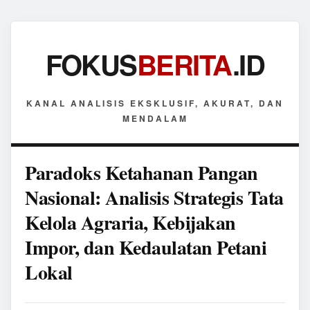
FOKUS
BERITA
.ID
KANAL ANALISIS EKSKLUSIF, AKURAT, DAN
MENDALAM
Paradoks Ketahanan Pangan
Nasional: Analisis Strategis Tata
Kelola Agraria, Kebijakan
Impor, dan Kedaulatan Petani
Lokal