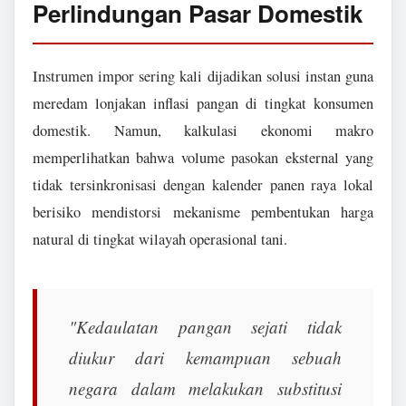
Perlindungan Pasar Domestik
Instrumen impor sering kali dijadikan solusi instan guna
meredam lonjakan inflasi pangan di tingkat konsumen
domestik. Namun, kalkulasi ekonomi makro
memperlihatkan bahwa volume pasokan eksternal yang
tidak tersinkronisasi dengan kalender panen raya lokal
berisiko mendistorsi mekanisme pembentukan harga
natural di tingkat wilayah operasional tani.
"Kedaulatan pangan sejati tidak
diukur dari kemampuan sebuah
negara dalam melakukan substitusi