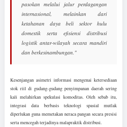
pasokan melalui jalur perdagangan
internasional, melainkan dari
ketahanan daya beli sektor hulu
domestik serta efisiensi distribusi
logistik antar-wilayah secara mandiri
dan berkesinambungan."
Kesenjangan asimetri informasi mengenai ketersediaan
stok riil di gudang-gudang penyimpanan daerah sering
kali melahirkan spekulasi komoditas. Oleh sebab itu,
integrasi data berbasis teknologi spasial mutlak
diperlukan guna memetakan neraca pangan secara presisi
serta mencegah terjadinya malapraktik distribusi.