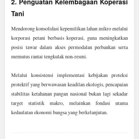
2. Penguatan Kelembagaan Koperasi
Tani
Mendorong konsolidasi kepemilikan lahan mikro melalui
korporasi petani berbasis koperasi, guna meningkatkan
posisi tawar dalam akses permodalan perbankan serta
memutus rantai tengkulak non-resmi.
Melalui konsistensi implementasi kebijakan proteksi
protektif yang berwawasan keadilan ekologis, pencapaian
stabilitas ketahanan pangan nasional bukan lagi sekadar
target statistik makro, melainkan fondasi utama
kedaulatan ekonomi bangsa yang berkelanjutan.