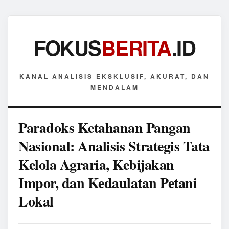
FOKUS
BERITA
.ID
KANAL ANALISIS EKSKLUSIF, AKURAT, DAN
MENDALAM
Paradoks Ketahanan Pangan
Nasional: Analisis Strategis Tata
Kelola Agraria, Kebijakan
Impor, dan Kedaulatan Petani
Lokal