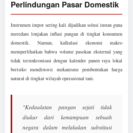
Perlindungan Pasar Domestik
Instrumen impor sering kali dijadikan solusi instan guna
meredam lonjakan inflasi pangan di tingkat konsumen
domestik. Namun, kalkulasi ekonomi makro
memperlihatkan bahwa volume pasokan eksternal yang
tidak tersinkronisasi dengan kalender panen raya lokal
berisiko mendistorsi mekanisme pembentukan harga
natural di tingkat wilayah operasional tani.
"Kedaulatan pangan sejati tidak
diukur dari kemampuan sebuah
negara dalam melakukan substitusi