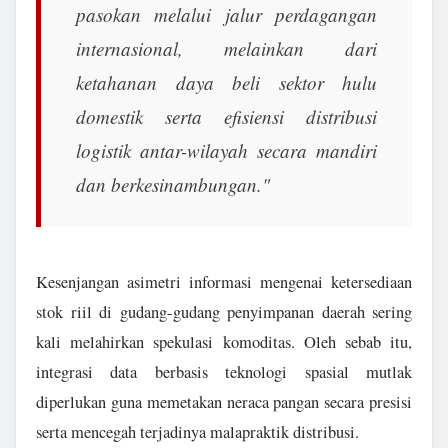
pasokan melalui jalur perdagangan
internasional, melainkan dari
ketahanan daya beli sektor hulu
domestik serta efisiensi distribusi
logistik antar-wilayah secara mandiri
dan berkesinambungan."
Kesenjangan asimetri informasi mengenai ketersediaan
stok riil di gudang-gudang penyimpanan daerah sering
kali melahirkan spekulasi komoditas. Oleh sebab itu,
integrasi data berbasis teknologi spasial mutlak
diperlukan guna memetakan neraca pangan secara presisi
serta mencegah terjadinya malapraktik distribusi.