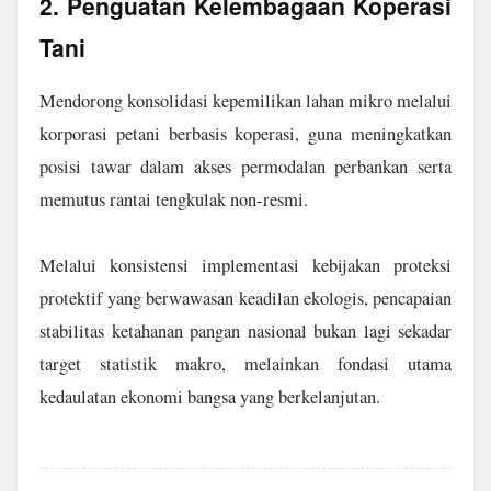
2. Penguatan Kelembagaan Koperasi
Tani
Mendorong konsolidasi kepemilikan lahan mikro melalui
korporasi petani berbasis koperasi, guna meningkatkan
posisi tawar dalam akses permodalan perbankan serta
memutus rantai tengkulak non-resmi.
Melalui konsistensi implementasi kebijakan proteksi
protektif yang berwawasan keadilan ekologis, pencapaian
stabilitas ketahanan pangan nasional bukan lagi sekadar
target statistik makro, melainkan fondasi utama
kedaulatan ekonomi bangsa yang berkelanjutan.