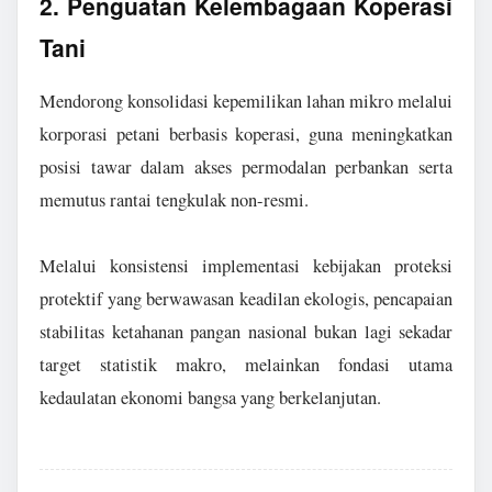
2. Penguatan Kelembagaan Koperasi
Tani
Mendorong konsolidasi kepemilikan lahan mikro melalui
korporasi petani berbasis koperasi, guna meningkatkan
posisi tawar dalam akses permodalan perbankan serta
memutus rantai tengkulak non-resmi.
Melalui konsistensi implementasi kebijakan proteksi
protektif yang berwawasan keadilan ekologis, pencapaian
stabilitas ketahanan pangan nasional bukan lagi sekadar
target statistik makro, melainkan fondasi utama
kedaulatan ekonomi bangsa yang berkelanjutan.