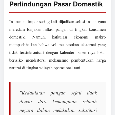
Perlindungan Pasar Domestik
Instrumen impor sering kali dijadikan solusi instan guna
meredam lonjakan inflasi pangan di tingkat konsumen
domestik. Namun, kalkulasi ekonomi makro
memperlihatkan bahwa volume pasokan eksternal yang
tidak tersinkronisasi dengan kalender panen raya lokal
berisiko mendistorsi mekanisme pembentukan harga
natural di tingkat wilayah operasional tani.
"Kedaulatan pangan sejati tidak
diukur dari kemampuan sebuah
negara dalam melakukan substitusi