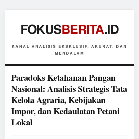
FOKUS
BERITA
.ID
KANAL ANALISIS EKSKLUSIF, AKURAT, DAN
MENDALAM
Paradoks Ketahanan Pangan
Nasional: Analisis Strategis Tata
Kelola Agraria, Kebijakan
Impor, dan Kedaulatan Petani
Lokal