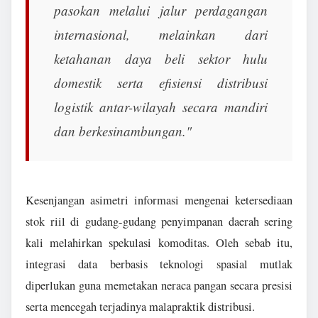
pasokan melalui jalur perdagangan
internasional, melainkan dari
ketahanan daya beli sektor hulu
domestik serta efisiensi distribusi
logistik antar-wilayah secara mandiri
dan berkesinambungan."
Kesenjangan asimetri informasi mengenai ketersediaan
stok riil di gudang-gudang penyimpanan daerah sering
kali melahirkan spekulasi komoditas. Oleh sebab itu,
integrasi data berbasis teknologi spasial mutlak
diperlukan guna memetakan neraca pangan secara presisi
serta mencegah terjadinya malapraktik distribusi.