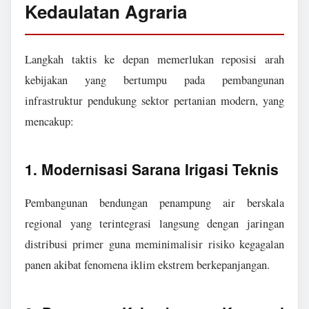
Kedaulatan Agraria
Langkah taktis ke depan memerlukan reposisi arah
kebijakan yang bertumpu pada pembangunan
infrastruktur pendukung sektor pertanian modern, yang
mencakup:
1. Modernisasi Sarana Irigasi Teknis
Pembangunan bendungan penampung air berskala
regional yang terintegrasi langsung dengan jaringan
distribusi primer guna meminimalisir risiko kegagalan
panen akibat fenomena iklim ekstrem berkepanjangan.