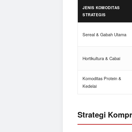
JENIS KOMODITAS
STRATEGIS
Sereal & Gabah Utama
Hortikultura & Cabai
Komoditas Protein &
Kedelai
Strategi Kompr