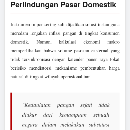
Perlindungan Pasar Domestik
Instrumen impor sering kali dijadikan solusi instan guna
meredam lonjakan inflasi pangan di tingkat konsumen
domestik. Namun, kalkulasi ekonomi makro
memperlihatkan bahwa volume pasokan eksternal yang
tidak tersinkronisasi dengan kalender panen raya lokal
berisiko mendistorsi mekanisme pembentukan harga
natural di tingkat wilayah operasional tani.
"Kedaulatan pangan sejati tidak
diukur dari kemampuan sebuah
negara dalam melakukan substitusi