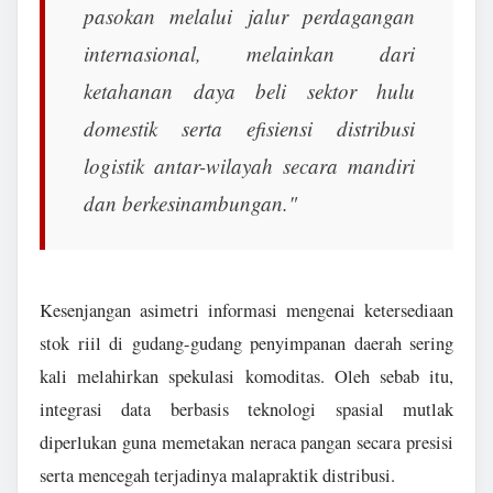
pasokan melalui jalur perdagangan
internasional, melainkan dari
ketahanan daya beli sektor hulu
domestik serta efisiensi distribusi
logistik antar-wilayah secara mandiri
dan berkesinambungan."
Kesenjangan asimetri informasi mengenai ketersediaan
stok riil di gudang-gudang penyimpanan daerah sering
kali melahirkan spekulasi komoditas. Oleh sebab itu,
integrasi data berbasis teknologi spasial mutlak
diperlukan guna memetakan neraca pangan secara presisi
serta mencegah terjadinya malapraktik distribusi.