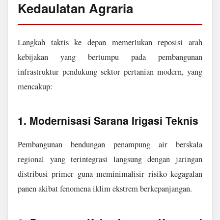
Kedaulatan Agraria
Langkah taktis ke depan memerlukan reposisi arah
kebijakan yang bertumpu pada pembangunan
infrastruktur pendukung sektor pertanian modern, yang
mencakup:
1. Modernisasi Sarana Irigasi Teknis
Pembangunan bendungan penampung air berskala
regional yang terintegrasi langsung dengan jaringan
distribusi primer guna meminimalisir risiko kegagalan
panen akibat fenomena iklim ekstrem berkepanjangan.