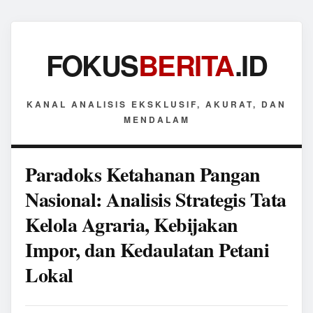
FOKUS
BERITA
.ID
KANAL ANALISIS EKSKLUSIF, AKURAT, DAN
MENDALAM
Paradoks Ketahanan Pangan
Nasional: Analisis Strategis Tata
Kelola Agraria, Kebijakan
Impor, dan Kedaulatan Petani
Lokal