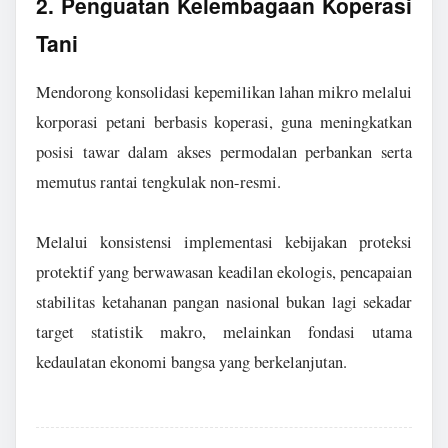
2. Penguatan Kelembagaan Koperasi
Tani
Mendorong konsolidasi kepemilikan lahan mikro melalui
korporasi petani berbasis koperasi, guna meningkatkan
posisi tawar dalam akses permodalan perbankan serta
memutus rantai tengkulak non-resmi.
Melalui konsistensi implementasi kebijakan proteksi
protektif yang berwawasan keadilan ekologis, pencapaian
stabilitas ketahanan pangan nasional bukan lagi sekadar
target statistik makro, melainkan fondasi utama
kedaulatan ekonomi bangsa yang berkelanjutan.