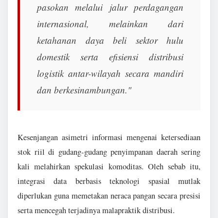
pasokan melalui jalur perdagangan
internasional, melainkan dari
ketahanan daya beli sektor hulu
domestik serta efisiensi distribusi
logistik antar-wilayah secara mandiri
dan berkesinambungan."
Kesenjangan asimetri informasi mengenai ketersediaan
stok riil di gudang-gudang penyimpanan daerah sering
kali melahirkan spekulasi komoditas. Oleh sebab itu,
integrasi data berbasis teknologi spasial mutlak
diperlukan guna memetakan neraca pangan secara presisi
serta mencegah terjadinya malapraktik distribusi.