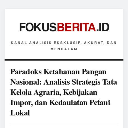
FOKUS
BERITA
.ID
KANAL ANALISIS EKSKLUSIF, AKURAT, DAN
MENDALAM
Paradoks Ketahanan Pangan
Nasional: Analisis Strategis Tata
Kelola Agraria, Kebijakan
Impor, dan Kedaulatan Petani
Lokal