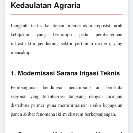
Kedaulatan Agraria
Langkah taktis ke depan memerlukan reposisi arah
kebijakan yang bertumpu pada pembangunan
infrastruktur pendukung sektor pertanian modern, yang
mencakup:
1. Modernisasi Sarana Irigasi Teknis
Pembangunan bendungan penampung air berskala
regional yang terintegrasi langsung dengan jaringan
distribusi primer guna meminimalisir risiko kegagalan
panen akibat fenomena iklim ekstrem berkepanjangan.