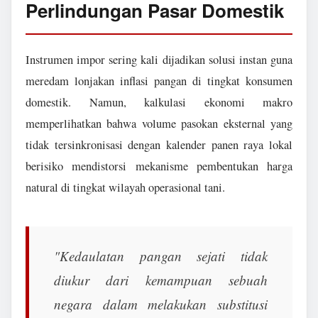
Perlindungan Pasar Domestik
Instrumen impor sering kali dijadikan solusi instan guna
meredam lonjakan inflasi pangan di tingkat konsumen
domestik. Namun, kalkulasi ekonomi makro
memperlihatkan bahwa volume pasokan eksternal yang
tidak tersinkronisasi dengan kalender panen raya lokal
berisiko mendistorsi mekanisme pembentukan harga
natural di tingkat wilayah operasional tani.
"Kedaulatan pangan sejati tidak
diukur dari kemampuan sebuah
negara dalam melakukan substitusi