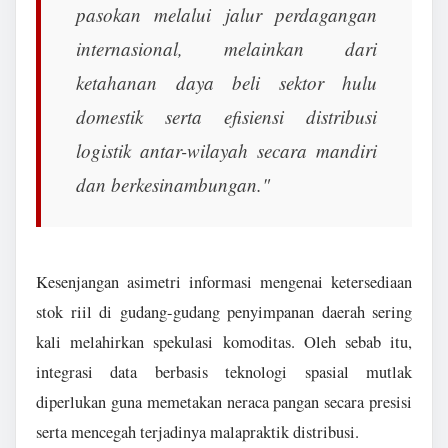
pasokan melalui jalur perdagangan
internasional, melainkan dari
ketahanan daya beli sektor hulu
domestik serta efisiensi distribusi
logistik antar-wilayah secara mandiri
dan berkesinambungan."
Kesenjangan asimetri informasi mengenai ketersediaan
stok riil di gudang-gudang penyimpanan daerah sering
kali melahirkan spekulasi komoditas. Oleh sebab itu,
integrasi data berbasis teknologi spasial mutlak
diperlukan guna memetakan neraca pangan secara presisi
serta mencegah terjadinya malapraktik distribusi.