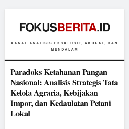
FOKUS
BERITA
.ID
KANAL ANALISIS EKSKLUSIF, AKURAT, DAN
MENDALAM
Paradoks Ketahanan Pangan
Nasional: Analisis Strategis Tata
Kelola Agraria, Kebijakan
Impor, dan Kedaulatan Petani
Lokal