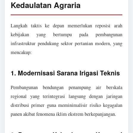
Kedaulatan Agraria
Langkah taktis ke depan memerlukan reposisi arah
kebijakan yang bertumpu pada pembangunan
infrastruktur pendukung sektor pertanian modern, yang
mencakup:
1. Modernisasi Sarana Irigasi Teknis
Pembangunan bendungan penampung air berskala
regional yang terintegrasi langsung dengan jaringan
distribusi primer guna meminimalisir risiko kegagalan
panen akibat fenomena iklim ekstrem berkepanjangan.