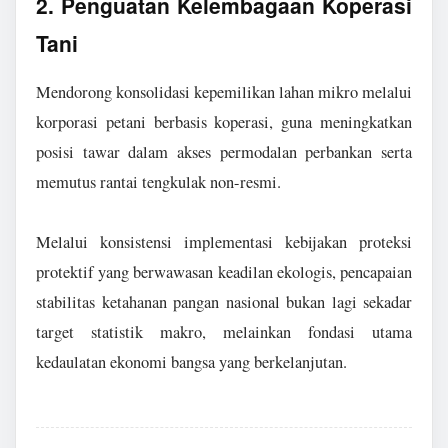
2. Penguatan Kelembagaan Koperasi
Tani
Mendorong konsolidasi kepemilikan lahan mikro melalui
korporasi petani berbasis koperasi, guna meningkatkan
posisi tawar dalam akses permodalan perbankan serta
memutus rantai tengkulak non-resmi.
Melalui konsistensi implementasi kebijakan proteksi
protektif yang berwawasan keadilan ekologis, pencapaian
stabilitas ketahanan pangan nasional bukan lagi sekadar
target statistik makro, melainkan fondasi utama
kedaulatan ekonomi bangsa yang berkelanjutan.