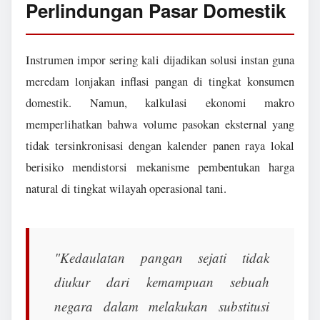
Perlindungan Pasar Domestik
Instrumen impor sering kali dijadikan solusi instan guna
meredam lonjakan inflasi pangan di tingkat konsumen
domestik. Namun, kalkulasi ekonomi makro
memperlihatkan bahwa volume pasokan eksternal yang
tidak tersinkronisasi dengan kalender panen raya lokal
berisiko mendistorsi mekanisme pembentukan harga
natural di tingkat wilayah operasional tani.
"Kedaulatan pangan sejati tidak
diukur dari kemampuan sebuah
negara dalam melakukan substitusi