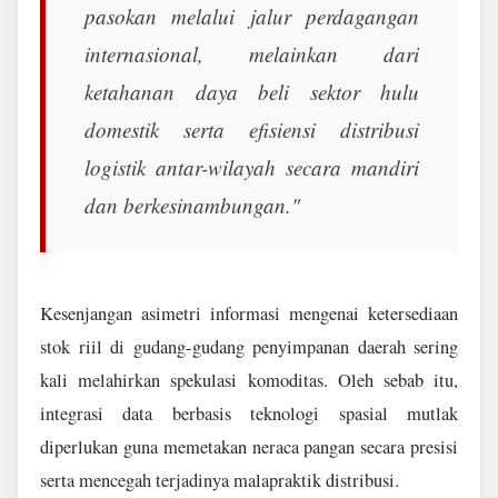
pasokan melalui jalur perdagangan
internasional, melainkan dari
ketahanan daya beli sektor hulu
domestik serta efisiensi distribusi
logistik antar-wilayah secara mandiri
dan berkesinambungan."
Kesenjangan asimetri informasi mengenai ketersediaan
stok riil di gudang-gudang penyimpanan daerah sering
kali melahirkan spekulasi komoditas. Oleh sebab itu,
integrasi data berbasis teknologi spasial mutlak
diperlukan guna memetakan neraca pangan secara presisi
serta mencegah terjadinya malapraktik distribusi.