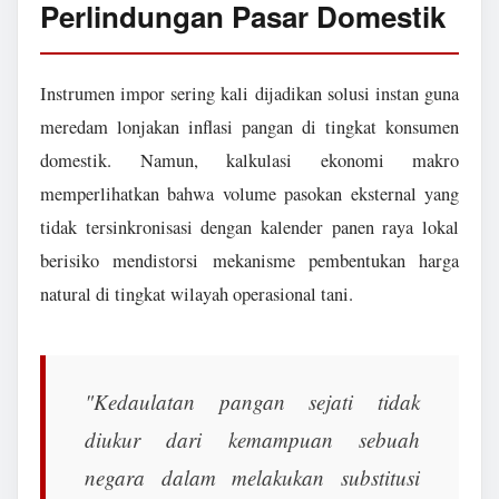
Perlindungan Pasar Domestik
Instrumen impor sering kali dijadikan solusi instan guna
meredam lonjakan inflasi pangan di tingkat konsumen
domestik. Namun, kalkulasi ekonomi makro
memperlihatkan bahwa volume pasokan eksternal yang
tidak tersinkronisasi dengan kalender panen raya lokal
berisiko mendistorsi mekanisme pembentukan harga
natural di tingkat wilayah operasional tani.
"Kedaulatan pangan sejati tidak
diukur dari kemampuan sebuah
negara dalam melakukan substitusi