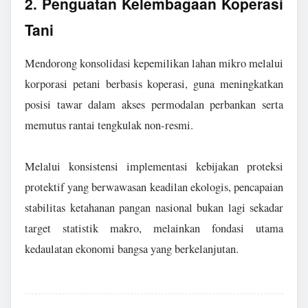
2. Penguatan Kelembagaan Koperasi
Tani
Mendorong konsolidasi kepemilikan lahan mikro melalui
korporasi petani berbasis koperasi, guna meningkatkan
posisi tawar dalam akses permodalan perbankan serta
memutus rantai tengkulak non-resmi.
Melalui konsistensi implementasi kebijakan proteksi
protektif yang berwawasan keadilan ekologis, pencapaian
stabilitas ketahanan pangan nasional bukan lagi sekadar
target statistik makro, melainkan fondasi utama
kedaulatan ekonomi bangsa yang berkelanjutan.