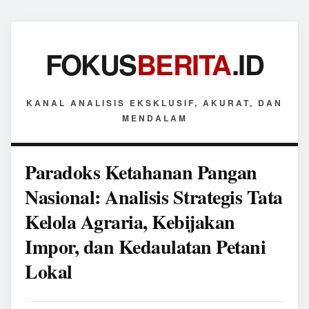
FOKUS
BERITA
.ID
KANAL ANALISIS EKSKLUSIF, AKURAT, DAN
MENDALAM
Paradoks Ketahanan Pangan
Nasional: Analisis Strategis Tata
Kelola Agraria, Kebijakan
Impor, dan Kedaulatan Petani
Lokal