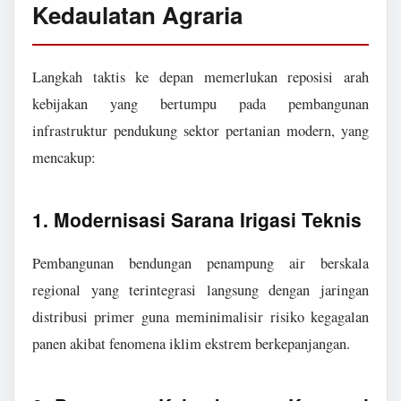
Kedaulatan Agraria
Langkah taktis ke depan memerlukan reposisi arah
kebijakan yang bertumpu pada pembangunan
infrastruktur pendukung sektor pertanian modern, yang
mencakup:
1. Modernisasi Sarana Irigasi Teknis
Pembangunan bendungan penampung air berskala
regional yang terintegrasi langsung dengan jaringan
distribusi primer guna meminimalisir risiko kegagalan
panen akibat fenomena iklim ekstrem berkepanjangan.