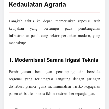
Kedaulatan Agraria
Langkah taktis ke depan memerlukan reposisi arah
kebijakan yang bertumpu pada pembangunan
infrastruktur pendukung sektor pertanian modern, yang
mencakup:
1. Modernisasi Sarana Irigasi Teknis
Pembangunan bendungan penampung air berskala
regional yang terintegrasi langsung dengan jaringan
distribusi primer guna meminimalisir risiko kegagalan
panen akibat fenomena iklim ekstrem berkepanjangan.