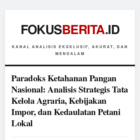
FOKUS
BERITA
.ID
KANAL ANALISIS EKSKLUSIF, AKURAT, DAN
MENDALAM
Paradoks Ketahanan Pangan
Nasional: Analisis Strategis Tata
Kelola Agraria, Kebijakan
Impor, dan Kedaulatan Petani
Lokal