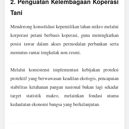
2. Penguatan Kelembagaan Koperasi
Tani
Mendorong konsolidasi kepemilikan lahan mikro melalui
korporasi petani berbasis koperasi, guna meningkatkan
posisi tawar dalam akses permodalan perbankan serta
memutus rantai tengkulak non-resmi.
Melalui konsistensi implementasi kebijakan proteksi
protektif yang berwawasan keadilan ekologis, pencapaian
stabilitas ketahanan pangan nasional bukan lagi sekadar
target statistik makro, melainkan fondasi utama
kedaulatan ekonomi bangsa yang berkelanjutan.