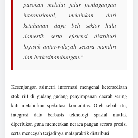
pasokan melalui jalur perdagangan
internasional, melainkan dari
ketahanan daya beli sektor hulu
domestik serta efisiensi distribusi
logistik antar-wilayah secara mandiri
dan berkesinambungan."
Kesenjangan asimetri informasi mengenai ketersediaan
stok riil di gudang-gudang penyimpanan daerah sering
kali melahirkan spekulasi komoditas. Oleh sebab itu,
integrasi data berbasis teknologi spasial mutlak
diperlukan guna memetakan neraca pangan secara presisi
serta mencegah terjadinya malapraktik distribusi.