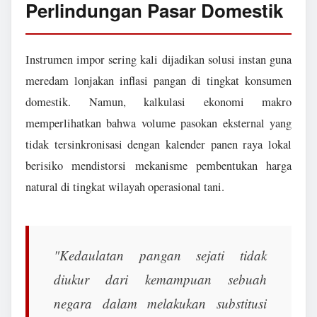
Perlindungan Pasar Domestik
Instrumen impor sering kali dijadikan solusi instan guna
meredam lonjakan inflasi pangan di tingkat konsumen
domestik. Namun, kalkulasi ekonomi makro
memperlihatkan bahwa volume pasokan eksternal yang
tidak tersinkronisasi dengan kalender panen raya lokal
berisiko mendistorsi mekanisme pembentukan harga
natural di tingkat wilayah operasional tani.
"Kedaulatan pangan sejati tidak
diukur dari kemampuan sebuah
negara dalam melakukan substitusi