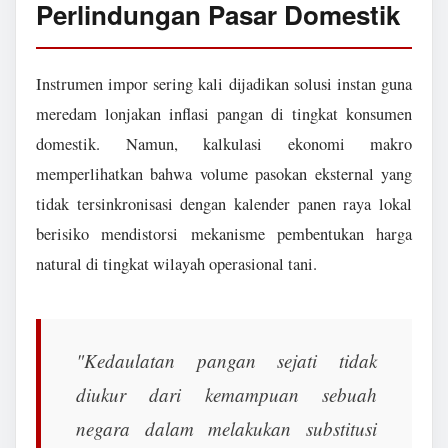
Perlindungan Pasar Domestik
Instrumen impor sering kali dijadikan solusi instan guna
meredam lonjakan inflasi pangan di tingkat konsumen
domestik. Namun, kalkulasi ekonomi makro
memperlihatkan bahwa volume pasokan eksternal yang
tidak tersinkronisasi dengan kalender panen raya lokal
berisiko mendistorsi mekanisme pembentukan harga
natural di tingkat wilayah operasional tani.
"Kedaulatan pangan sejati tidak
diukur dari kemampuan sebuah
negara dalam melakukan substitusi