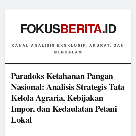
FOKUS
BERITA
.ID
KANAL ANALISIS EKSKLUSIF, AKURAT, DAN
MENDALAM
Paradoks Ketahanan Pangan
Nasional: Analisis Strategis Tata
Kelola Agraria, Kebijakan
Impor, dan Kedaulatan Petani
Lokal