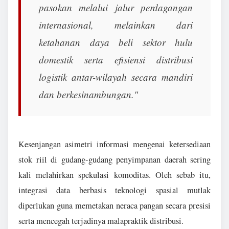
pasokan melalui jalur perdagangan
internasional, melainkan dari
ketahanan daya beli sektor hulu
domestik serta efisiensi distribusi
logistik antar-wilayah secara mandiri
dan berkesinambungan."
Kesenjangan asimetri informasi mengenai ketersediaan
stok riil di gudang-gudang penyimpanan daerah sering
kali melahirkan spekulasi komoditas. Oleh sebab itu,
integrasi data berbasis teknologi spasial mutlak
diperlukan guna memetakan neraca pangan secara presisi
serta mencegah terjadinya malapraktik distribusi.