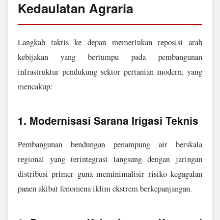
Kedaulatan Agraria
Langkah taktis ke depan memerlukan reposisi arah
kebijakan yang bertumpu pada pembangunan
infrastruktur pendukung sektor pertanian modern, yang
mencakup:
1. Modernisasi Sarana Irigasi Teknis
Pembangunan bendungan penampung air berskala
regional yang terintegrasi langsung dengan jaringan
distribusi primer guna meminimalisir risiko kegagalan
panen akibat fenomena iklim ekstrem berkepanjangan.