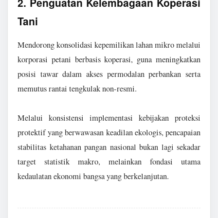
2. Penguatan Kelembagaan Koperasi
Tani
Mendorong konsolidasi kepemilikan lahan mikro melalui
korporasi petani berbasis koperasi, guna meningkatkan
posisi tawar dalam akses permodalan perbankan serta
memutus rantai tengkulak non-resmi.
Melalui konsistensi implementasi kebijakan proteksi
protektif yang berwawasan keadilan ekologis, pencapaian
stabilitas ketahanan pangan nasional bukan lagi sekadar
target statistik makro, melainkan fondasi utama
kedaulatan ekonomi bangsa yang berkelanjutan.