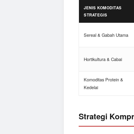
JENIS KOMODITAS
STRATEGIS
Sereal & Gabah Utama
Hortikultura & Cabai
Komoditas Protein &
Kedelai
Strategi Kompr