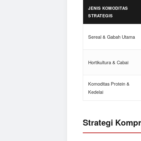
JENIS KOMODITAS
STRATEGIS
Sereal & Gabah Utama
Hortikultura & Cabai
Komoditas Protein &
Kedelai
Strategi Kompr