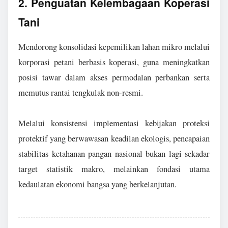
2. Penguatan Kelembagaan Koperasi
Tani
Mendorong konsolidasi kepemilikan lahan mikro melalui
korporasi petani berbasis koperasi, guna meningkatkan
posisi tawar dalam akses permodalan perbankan serta
memutus rantai tengkulak non-resmi.
Melalui konsistensi implementasi kebijakan proteksi
protektif yang berwawasan keadilan ekologis, pencapaian
stabilitas ketahanan pangan nasional bukan lagi sekadar
target statistik makro, melainkan fondasi utama
kedaulatan ekonomi bangsa yang berkelanjutan.