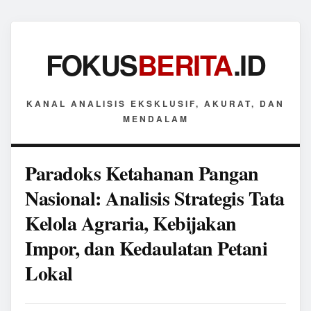
FOKUS
BERITA
.ID
KANAL ANALISIS EKSKLUSIF, AKURAT, DAN
MENDALAM
Paradoks Ketahanan Pangan
Nasional: Analisis Strategis Tata
Kelola Agraria, Kebijakan
Impor, dan Kedaulatan Petani
Lokal