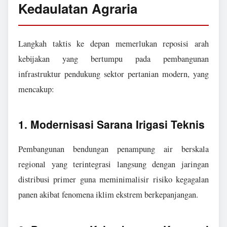
Kedaulatan Agraria
Langkah taktis ke depan memerlukan reposisi arah
kebijakan yang bertumpu pada pembangunan
infrastruktur pendukung sektor pertanian modern, yang
mencakup:
1. Modernisasi Sarana Irigasi Teknis
Pembangunan bendungan penampung air berskala
regional yang terintegrasi langsung dengan jaringan
distribusi primer guna meminimalisir risiko kegagalan
panen akibat fenomena iklim ekstrem berkepanjangan.