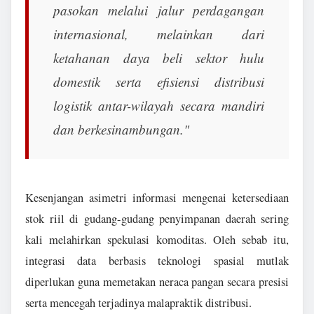
pasokan melalui jalur perdagangan
internasional, melainkan dari
ketahanan daya beli sektor hulu
domestik serta efisiensi distribusi
logistik antar-wilayah secara mandiri
dan berkesinambungan."
Kesenjangan asimetri informasi mengenai ketersediaan
stok riil di gudang-gudang penyimpanan daerah sering
kali melahirkan spekulasi komoditas. Oleh sebab itu,
integrasi data berbasis teknologi spasial mutlak
diperlukan guna memetakan neraca pangan secara presisi
serta mencegah terjadinya malapraktik distribusi.