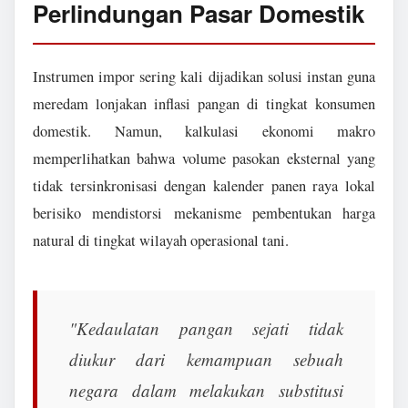
Perlindungan Pasar Domestik
Instrumen impor sering kali dijadikan solusi instan guna
meredam lonjakan inflasi pangan di tingkat konsumen
domestik. Namun, kalkulasi ekonomi makro
memperlihatkan bahwa volume pasokan eksternal yang
tidak tersinkronisasi dengan kalender panen raya lokal
berisiko mendistorsi mekanisme pembentukan harga
natural di tingkat wilayah operasional tani.
"Kedaulatan pangan sejati tidak
diukur dari kemampuan sebuah
negara dalam melakukan substitusi