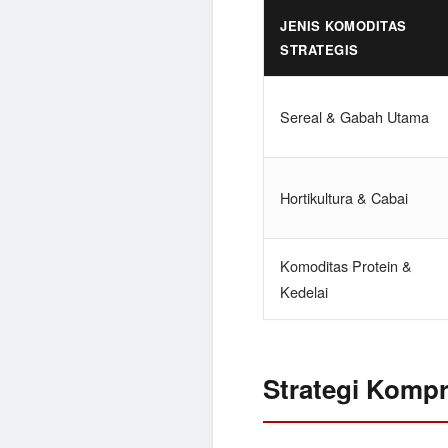
JENIS KOMODITAS
STRATEGIS
Sereal & Gabah Utama
Hortikultura & Cabai
Komoditas Protein &
Kedelai
Strategi Kompr