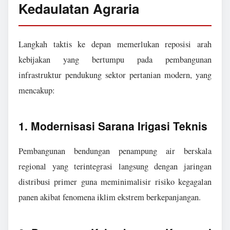
Kedaulatan Agraria
Langkah taktis ke depan memerlukan reposisi arah
kebijakan yang bertumpu pada pembangunan
infrastruktur pendukung sektor pertanian modern, yang
mencakup:
1. Modernisasi Sarana Irigasi Teknis
Pembangunan bendungan penampung air berskala
regional yang terintegrasi langsung dengan jaringan
distribusi primer guna meminimalisir risiko kegagalan
panen akibat fenomena iklim ekstrem berkepanjangan.