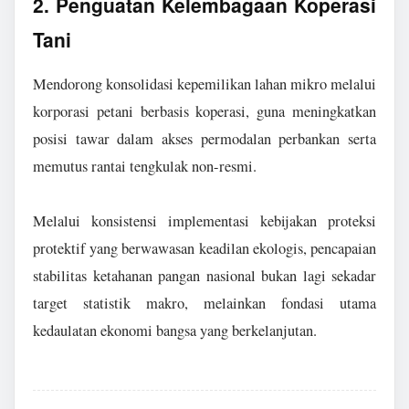
2. Penguatan Kelembagaan Koperasi
Tani
Mendorong konsolidasi kepemilikan lahan mikro melalui
korporasi petani berbasis koperasi, guna meningkatkan
posisi tawar dalam akses permodalan perbankan serta
memutus rantai tengkulak non-resmi.
Melalui konsistensi implementasi kebijakan proteksi
protektif yang berwawasan keadilan ekologis, pencapaian
stabilitas ketahanan pangan nasional bukan lagi sekadar
target statistik makro, melainkan fondasi utama
kedaulatan ekonomi bangsa yang berkelanjutan.