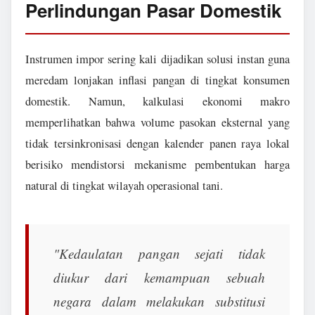
Perlindungan Pasar Domestik
Instrumen impor sering kali dijadikan solusi instan guna
meredam lonjakan inflasi pangan di tingkat konsumen
domestik. Namun, kalkulasi ekonomi makro
memperlihatkan bahwa volume pasokan eksternal yang
tidak tersinkronisasi dengan kalender panen raya lokal
berisiko mendistorsi mekanisme pembentukan harga
natural di tingkat wilayah operasional tani.
"Kedaulatan pangan sejati tidak
diukur dari kemampuan sebuah
negara dalam melakukan substitusi