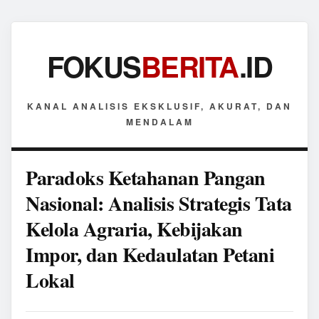
FOKUS
BERITA
.ID
KANAL ANALISIS EKSKLUSIF, AKURAT, DAN
MENDALAM
Paradoks Ketahanan Pangan
Nasional: Analisis Strategis Tata
Kelola Agraria, Kebijakan
Impor, dan Kedaulatan Petani
Lokal