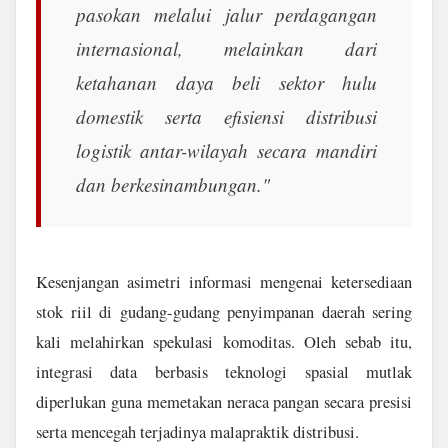
pasokan melalui jalur perdagangan
internasional, melainkan dari
ketahanan daya beli sektor hulu
domestik serta efisiensi distribusi
logistik antar-wilayah secara mandiri
dan berkesinambungan."
Kesenjangan asimetri informasi mengenai ketersediaan
stok riil di gudang-gudang penyimpanan daerah sering
kali melahirkan spekulasi komoditas. Oleh sebab itu,
integrasi data berbasis teknologi spasial mutlak
diperlukan guna memetakan neraca pangan secara presisi
serta mencegah terjadinya malapraktik distribusi.