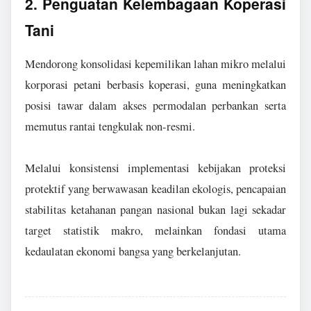
2. Penguatan Kelembagaan Koperasi
Tani
Mendorong konsolidasi kepemilikan lahan mikro melalui
korporasi petani berbasis koperasi, guna meningkatkan
posisi tawar dalam akses permodalan perbankan serta
memutus rantai tengkulak non-resmi.
Melalui konsistensi implementasi kebijakan proteksi
protektif yang berwawasan keadilan ekologis, pencapaian
stabilitas ketahanan pangan nasional bukan lagi sekadar
target statistik makro, melainkan fondasi utama
kedaulatan ekonomi bangsa yang berkelanjutan.