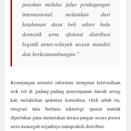
pasokan melalui jalur perdagangan
internasional, melainkan dari
ketahanan daya beli sektor hulu
domestik serta efisiensi distribusi
logistik antar-wilayah secara mandiri
dan berkesinambungan."
Kesenjangan asimetri informasi mengenai ketersediaan
stok riil di gudang-gudang penyimpanan daerah sering
kali melahirkan spekulasi komoditas. Oleh sebab itu,
integrasi data berbasis teknologi spasial mutlak
diperlukan guna memetakan neraca pangan secara presisi
serta mencegah terjadinya malapraktik distribusi.