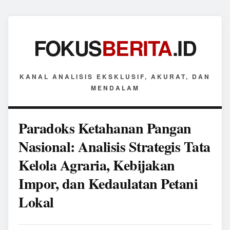
FOKUS
BERITA
.ID
KANAL ANALISIS EKSKLUSIF, AKURAT, DAN
MENDALAM
Paradoks Ketahanan Pangan
Nasional: Analisis Strategis Tata
Kelola Agraria, Kebijakan
Impor, dan Kedaulatan Petani
Lokal