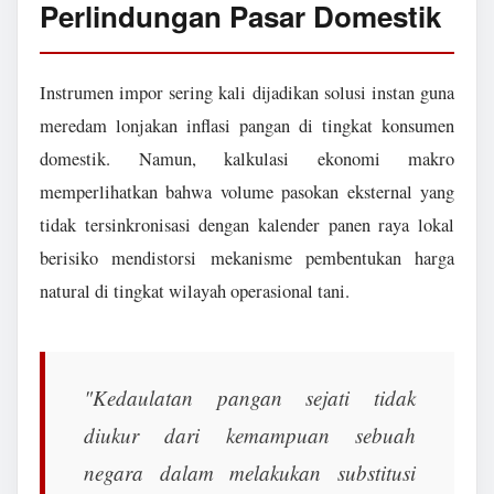
Perlindungan Pasar Domestik
Instrumen impor sering kali dijadikan solusi instan guna
meredam lonjakan inflasi pangan di tingkat konsumen
domestik. Namun, kalkulasi ekonomi makro
memperlihatkan bahwa volume pasokan eksternal yang
tidak tersinkronisasi dengan kalender panen raya lokal
berisiko mendistorsi mekanisme pembentukan harga
natural di tingkat wilayah operasional tani.
"Kedaulatan pangan sejati tidak
diukur dari kemampuan sebuah
negara dalam melakukan substitusi