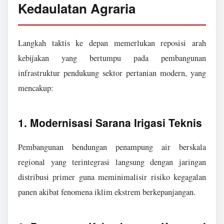
Kedaulatan Agraria
Langkah taktis ke depan memerlukan reposisi arah
kebijakan yang bertumpu pada pembangunan
infrastruktur pendukung sektor pertanian modern, yang
mencakup:
1. Modernisasi Sarana Irigasi Teknis
Pembangunan bendungan penampung air berskala
regional yang terintegrasi langsung dengan jaringan
distribusi primer guna meminimalisir risiko kegagalan
panen akibat fenomena iklim ekstrem berkepanjangan.