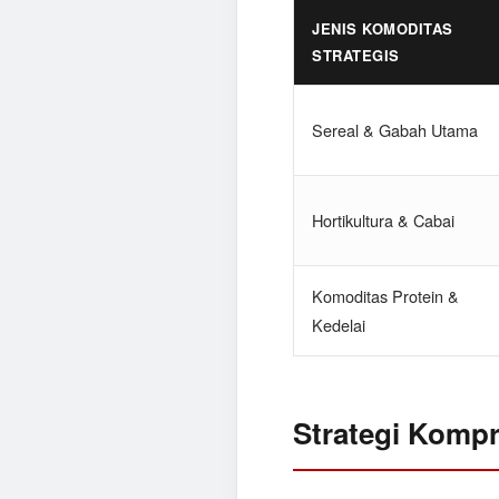
JENIS KOMODITAS
STRATEGIS
Sereal & Gabah Utama
Hortikultura & Cabai
Komoditas Protein &
Kedelai
Strategi Kompr